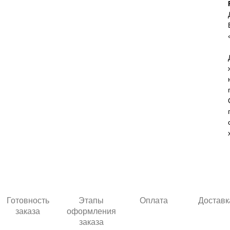
Готовность
Этапы
Оплата
Доставк
заказа
оформления
заказа