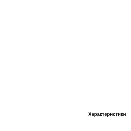
Характеристики