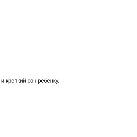
 крепкий сон ребенку.