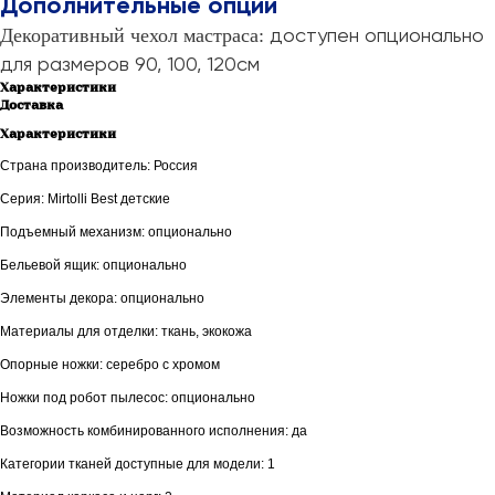
Дополнительные опции
доступен опционально
Декоративный чехол мастраса:
для размеров 90, 100, 120см
Характеристики
Доставка
Характеристики
Страна производитель: Россия
Серия: Mirtolli Best детские
Подъемный механизм: опционально
Бельевой ящик: опционально
Элементы декора: опционально
Материалы для отделки: ткань, экокожа
Опорные ножки: серебро с хромом
Ножки под робот пылесос: опционально
Возможность комбинированного исполнения: да
Категории тканей доступные для модели: 1