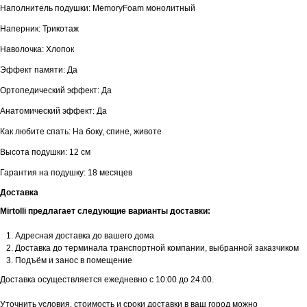
Наполнитель подушки: MemoryFoam монолитный
Наперник: Трикотаж
Наволочка: Хлопок
Эффект памяти: Да
Ортопедический эффект: Да
Анатомический эффект: Да
Как любите спать: На боку, спине, животе
Высота подушки: 12 см
Гарантия на подушку: 18 месяцев
Доставка
Mirtolli предлагает следующие варианты доставки:
Адресная доставка до вашего дома
Доставка до терминала транспортной компании, выбранной заказчиком
Подъём и занос в помещение
Доставка осуществляется ежедневно с 10:00 до 24:00.
Уточнить условия, стоимость и сроки доставки в ваш город можно