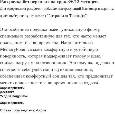
Рассрочка без переплат на срок 3/6/12 месяцев.
Для оформления рассрочки добавьте интересующий Вас товар в корзину,
далее выберите пункт оплаты "Рассрочка от Тинькофф"
Эта особенная подушка имеет уникальную форму,
специально разработанную для тех, кто часто меняет
положение тела во время сна. Наполнитель из
MemoryFoam создает комфортную и устойчивую
поверхность, которая поддерживает голову и шею,
снижая нагрузку на позвоночник. Эта подушка идеально
сочетает в себе удобство и функциональность,
обеспечивая комфортный сон для тех, кто предпочитает
менять положение тела во время ночного отдыха.
Характеристики
Доставка
Уход за подушкой
Характеристики
Страна производитель: Россия