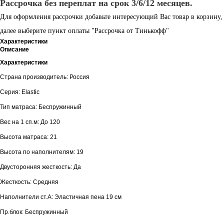
Рассрочка без переплат на срок 3/6/12 месяцев.
Для оформления рассрочки добавьте интересующий Вас товар в корзину,
далее выберите пункт оплаты "Рассрочка от Тинькофф"
Характеристики
Описание
Характеристики
Страна производитель: Россия
Серия: Elastic
Тип матраса: Беспружинный
Вес на 1 сп.м: До 120
Высота матраса: 21
Высота по наполнителям: 19
Двусторонняя жесткость: Да
Жесткость: Средняя
Наполнители ст.А: Эластичная пена 19 см
Пр.блок: Беспружинный