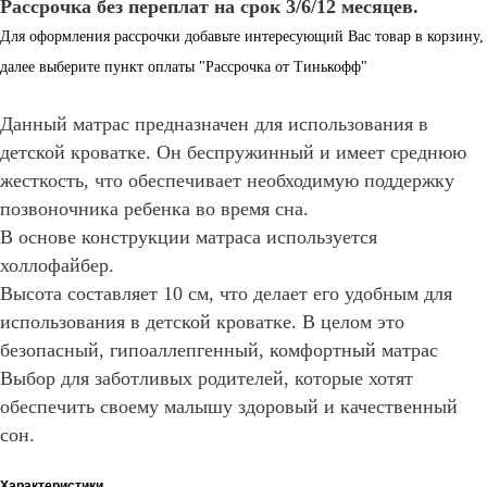
Рассрочка без переплат на срок 3/6/12 месяцев.
Для оформления рассрочки добавьте интересующий Вас товар в корзину,
далее выберите пункт оплаты "Рассрочка от Тинькофф"
Данный матрас предназначен для использования в
детской кроватке. Он беспружинный и имеет среднюю
жесткость, что обеспечивает необходимую поддержку
позвоночника ребенка во время сна.
В основе конструкции матраса используется
холлофайбер.
Высота составляет 10 см, что делает его удобным для
использования в детской кроватке. В целом это
безопасный, гипоаллепгенный, комфортный матрас
Выбор для заботливых родителей, которые хотят
обеспечить своему малышу здоровый и качественный
сон.
Характеристики