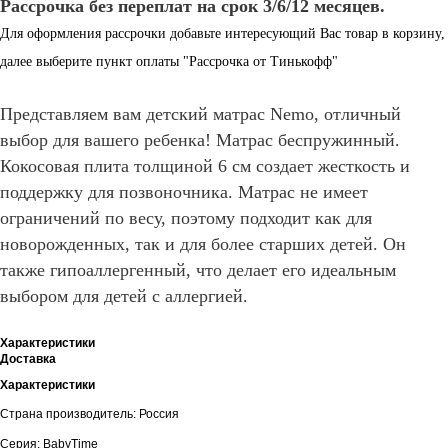
Рассрочка без переплат на срок 3/6/12 месяцев.
Для оформления рассрочки добавьте интересующий Вас товар в корзину,
далее выберите пункт оплаты "Рассрочка от Тинькофф"
Представляем вам детский матрас Nemo, отличный
выбор для вашего ребенка! Матрас беспружинный.
Кокосовая плита толщиной 6 см создает жесткость и
поддержку для позвоночника. Матрас не имеет
ограничений по весу, поэтому подходит как для
новорожденных, так и для более старших детей. Он
также гипоаллергенный, что делает его идеальным
выбором для детей с аллергией.
Характеристики
Доставка
Характеристики
Страна производитель: Россия
Серия: BabyTime