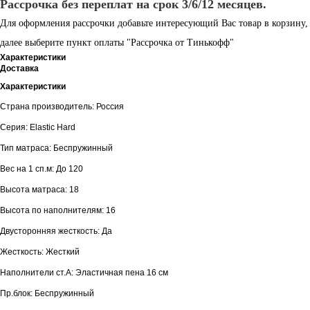
Рассрочка без переплат на срок 3/6/12 месяцев.
Для оформления рассрочки добавьте интересующий Вас товар в корзину,
далее выберите пункт оплаты "Рассрочка от Тинькофф"
Характеристики
Доставка
Характеристики
Страна производитель: Россия
Серия: Elastic Hard
Тип матраса: Беспружинный
Вес на 1 сп.м: До 120
Высота матраса: 18
Высота по наполнителям: 16
Двусторонняя жесткость: Да
Жесткость: Жесткий
Наполнители ст.А: Эластичная пена 16 см
Пр.блок: Беспружинный