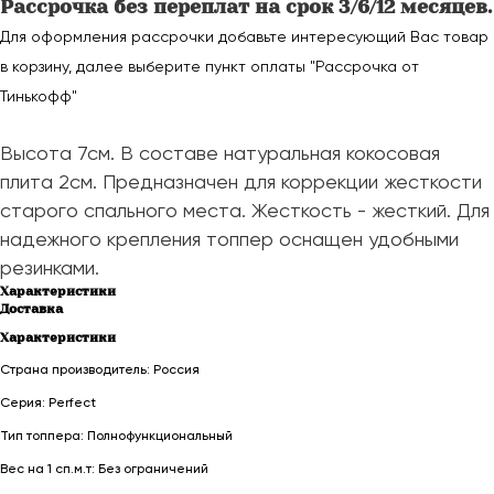
Рассрочка без переплат на срок 3/6/12 месяцев.
Для оформления рассрочки добавьте интересующий Вас товар
в корзину, далее выберите пункт оплаты "Рассрочка от
Тинькофф"
Высота 7см. В составе натуральная кокосовая
плита 2см. Предназначен для коррекции жесткости
старого спального места. Жесткость - жесткий. Для
надежного крепления топпер оснащен удобными
резинками.
Характеристики
Доставка
Характеристики
Страна производитель: Россия
Серия: Perfect
Тип топпера: Полнофункциональный
Вес на 1 сп.м.т: Без ограничений