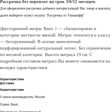
Рассрочка без переплат на срок 3/6/12 месяцев.
Для оформления рассрочки добавьте интересующий Вас товар в корзину,
далее выберите пункт оплаты "Рассрочка от Тинькофф"
Двусторонний матрас Basic 1 — сбалансирован в
категории жесткости мягкий. Матрас относится к классу
— беспружинный. В основе монолитный
перфорированный натуральный латекс. Без ограничения
по весовой категории. Высота матраса 19 см. С
подробным составом матраса Вы можете ознакомится во
вкладке характеристики.
Характеристики
Доставка
Характеристики
Страна производитель: Россия
Серия: Basic