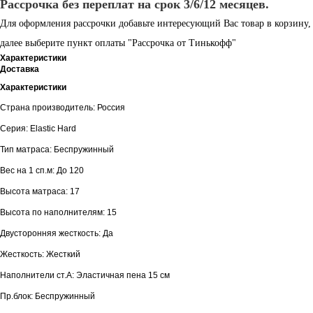
Рассрочка без переплат на срок 3/6/12 месяцев.
Для оформления рассрочки добавьте интересующий Вас товар в корзину,
далее выберите пункт оплаты "Рассрочка от Тинькофф"
Характеристики
Доставка
Характеристики
Страна производитель: Россия
Серия: Elastic Hard
Тип матраса: Беспружинный
Вес на 1 сп.м: До 120
Высота матраса: 17
Высота по наполнителям: 15
Двусторонняя жесткость: Да
Жесткость: Жесткий
Наполнители ст.А: Эластичная пена 15 см
Пр.блок: Беспружинный