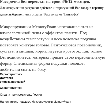
Рассрочка без переплат на срок 3/6/12 месяцев.
Для оформления рассрочки добавьте интересующий Вас товар в корзину,
далее выберите пункт оплаты "Рассрочка от Тинькофф"
Микропружинки MemoryFoam изготавливаются из
вязкоэластичной пены с эффектом памяти. Под
воздействием температуры и веса человека подушка
повторяет контуры головы. Разгружаются позвоночник,
суставы и мышцы, нормализуется кровоток. Как только
Вы поднимитесь, материал примет свою первоначальную
форму. Специальная форма подушки подойдет
любителям спать на боку.
Характеристики
Доставка
Уход за подушкой
Характеристики
Страна производитель: Россия
Наполнитель подушки: Микропружинки MemoryFoam