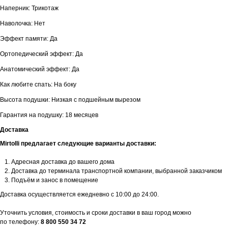
Наперник: Трикотаж
Наволочка: Нет
Эффект памяти: Да
Ортопедический эффект: Да
Анатомический эффект: Да
Как любите спать: На боку
Высота подушки: Низкая с подшейным вырезом
Гарантия на подушку: 18 месяцев
Доставка
Mirtolli предлагает следующие варианты доставки:
Адресная доставка до вашего дома
Доставка до терминала транспортной компании, выбранной заказчиком
Подъём и занос в помещение
Доставка осуществляется ежедневно с 10:00 до 24:00.
Уточнить условия, стоимость и сроки доставки в ваш город можно
по телефону:
8 800 550 34 72