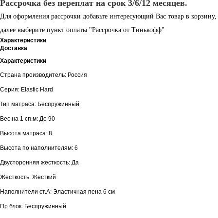
Рассрочка без переплат на срок 3/6/12 месяцев.
Для оформления рассрочки добавьте интересующий Вас товар в корзину,
далее выберите пункт оплаты "Рассрочка от Тинькофф"
Характеристики
Доставка
Характеристики
Страна производитель: Россия
Серия: Elastic Hard
Тип матраса: Беспружинный
Вес на 1 сп.м: До 90
Высота матраса: 8
Высота по наполнителям: 6
Двусторонняя жесткость: Да
Жесткость: Жесткий
Наполнители ст.А: Эластичная пена 6 см
Пр.блок: Беспружинный