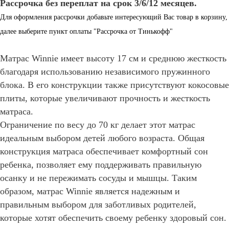
Рассрочка без переплат на срок 3/6/12 месяцев.
Для оформления рассрочки добавьте интересующий Вас товар в корзину,
далее выберите пункт оплаты "Рассрочка от Тинькофф"
Матрас Winnie имеет высоту 17 см и среднюю жесткость
благодаря использованию независимого пружинного
блока. В его конструкции также присутствуют кокосовые
плиты, которые увеличивают прочность и жесткость
матраса.
Ограничение по весу до 70 кг делает этот матрас
идеальным выбором детей любого возраста. Общая
конструкция матраса обеспечивает комфортный сон
ребенка, позволяет ему поддерживать правильную
осанку и не пережимать сосуды и мышцы. Таким
образом, матрас Winnie является надежным и
правильным выбором для заботливых родителей,
которые хотят обеспечить своему ребенку здоровый сон.